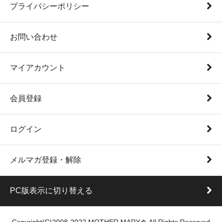
プライバシーポリシー
お問い合わせ
マイアカウント
会員登録
ログイン
メルマガ登録・解除
PC版表示に切り替える