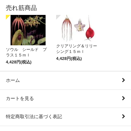
売れ筋商品
クリアリング＆リリー
ソウル シールド プ
シング１５ｍｌ
ラス１５ｍｌ
4,428円(税込)
4,428円(税込)
ホーム
カートを見る
特定商取引法に基づく表記