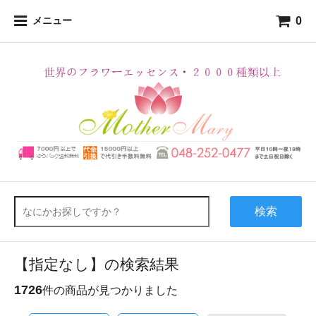
0
メニュー
検索
【指定なし】の検索結果
1726
件の商品が見つかりました