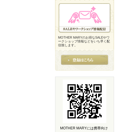
MOTHER MARYのお得なSALEやワ
ークショップ情報などをいち早く配
信致します。
MOTHER MARYには携帯向け