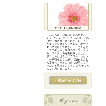
こんにちは。店長のあまみめぐみで
す☆ フラワーエッセンスと出会い私
は沢山癒され、救われました。そん
なエッセンスを少しでも多くの方に
知って使用して頂きたい、そんな思
いでこのお店と世界のフラワーエッ
センススクールを開校致しました。
多くの方に世界のフラワーエッセン
スの素晴らしさに触れて頂きどんど
ん幸せのツールのための使用して頂
きたいと思っています。 どうぞよろ
しくお願い致します。