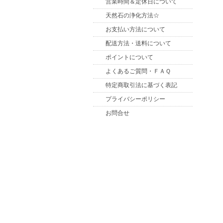
営業時間＆定休日について
天然石の浄化方法☆
お支払い方法について
配送方法・送料について
ポイントについて
よくあるご質問・ＦＡＱ
特定商取引法に基づく表記
プライバシーポリシー
お問合せ