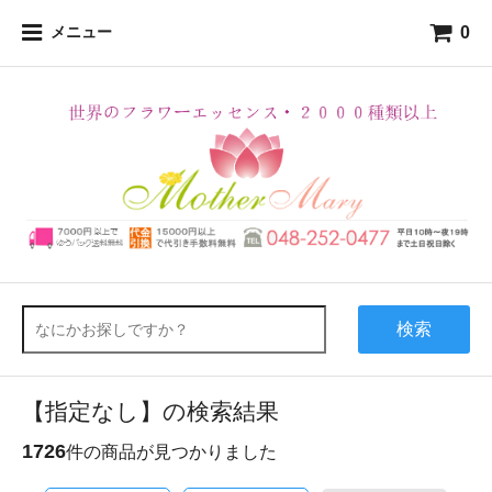
0
メニュー
検索
【指定なし】の検索結果
1726
件の商品が見つかりました