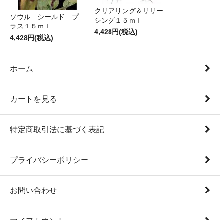
クリアリング＆リリー
ソウル シールド プ
シング１５ｍｌ
ラス１５ｍｌ
4,428円(税込)
4,428円(税込)
ホーム
カートを見る
特定商取引法に基づく表記
プライバシーポリシー
お問い合わせ