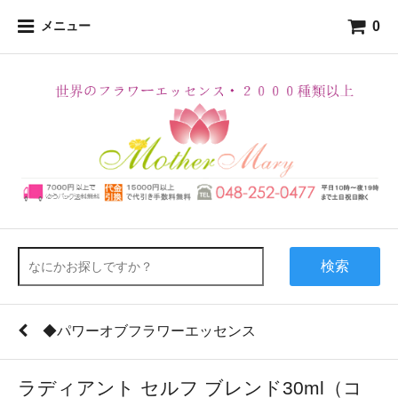
0
メニュー
検索
◆パワーオブフラワーエッセンス
ラディアント セルフ ブレンド30ml（コ