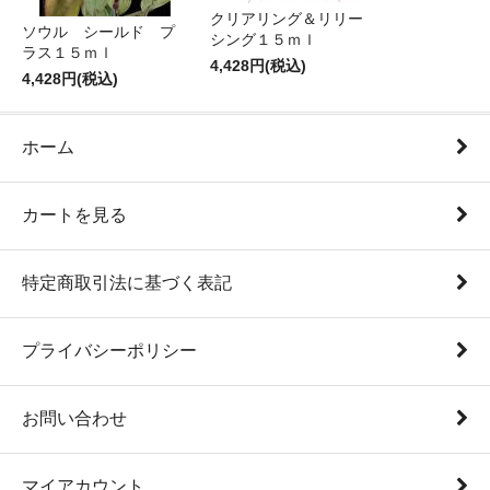
クリアリング＆リリー
ソウル シールド プ
シング１５ｍｌ
ラス１５ｍｌ
4,428円(税込)
4,428円(税込)
ホーム
カートを見る
特定商取引法に基づく表記
プライバシーポリシー
お問い合わせ
マイアカウント