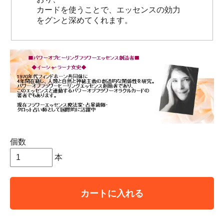
カードを使うことで、エッセンスの効力
をグンと深めてくれます。
個数
本
カートに入れる