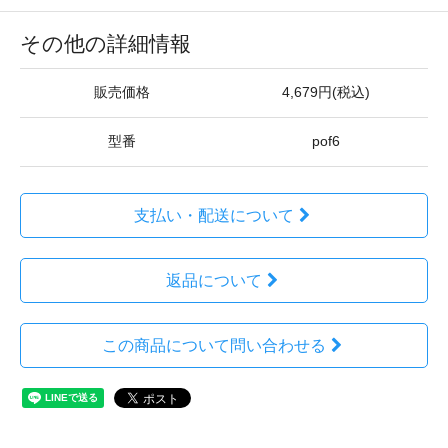
その他の詳細情報
販売価格
4,679円(税込)
型番
pof6
支払い・配送について
返品について
この商品について問い合わせる