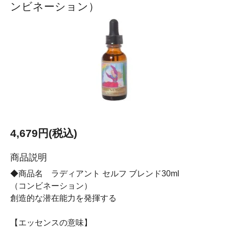
ンビネーション）
4,679円(税込)
商品説明
◆商品名 ラディアント セルフ ブレンド30ml
（コンビネーション）
創造的な潜在能力を発揮する
【エッセンスの意味】