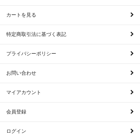
カートを見る
特定商取引法に基づく表記
プライバシーポリシー
お問い合わせ
マイアカウント
会員登録
ログイン