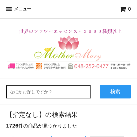
0
メニュー
検索
【指定なし】の検索結果
1726
件の商品が見つかりました