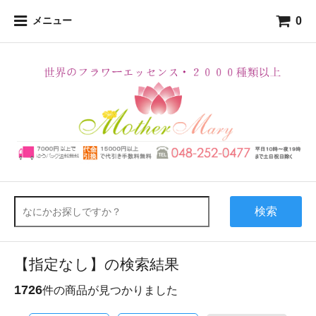
0
メニュー
検索
【指定なし】の検索結果
1726
件の商品が見つかりました