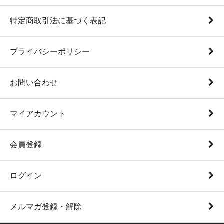
特定商取引法に基づく表記
プライバシーポリシー
お問い合わせ
マイアカウント
会員登録
ログイン
メルマガ登録・解除