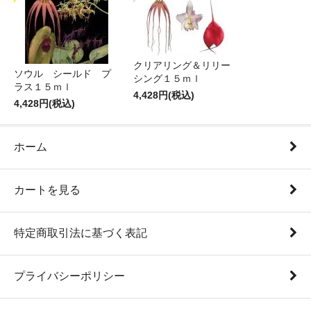
クリアリング＆リリー
ソウル シールド プ
シング１５ｍｌ
ラス１５ｍｌ
4,428円(税込)
4,428円(税込)
ホーム
カートを見る
特定商取引法に基づく表記
プライバシーポリシー