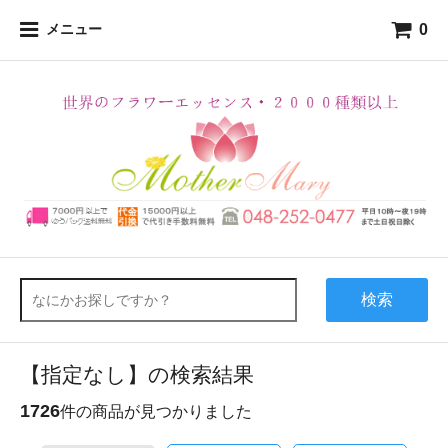
0
メニュー
検索
【指定なし】の検索結果
1726
件の商品が見つかりました