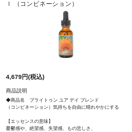
ｌ （コンビネーション）
4,679円(税込)
商品説明
◆商品名 ブライトゥン ユア デイ ブレンド
（コンビネーション）気持ちを自由に晴れやかにする
【エッセンスの意味】
憂鬱感や、絶望感、失望感、もの悲しさ、