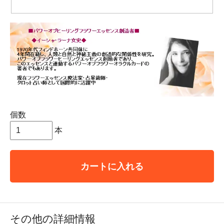
個数
本
カートに入れる
その他の詳細情報