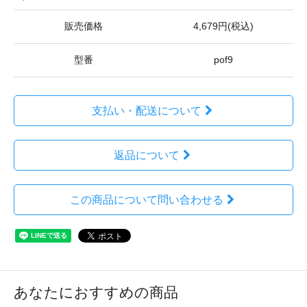
販売価格
4,679円(税込)
型番
pof9
支払い・配送について
返品について
この商品について問い合わせる
あなたにおすすめの商品