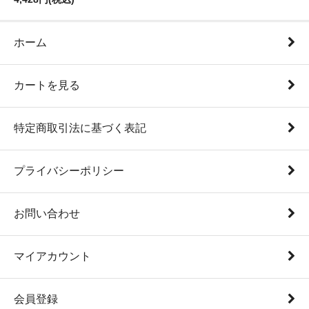
ホーム
カートを見る
特定商取引法に基づく表記
プライバシーポリシー
お問い合わせ
マイアカウント
会員登録