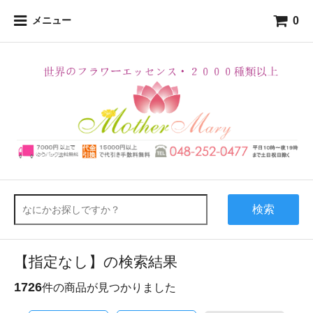
0
メニュー
検索
【指定なし】の検索結果
1726
件の商品が見つかりました