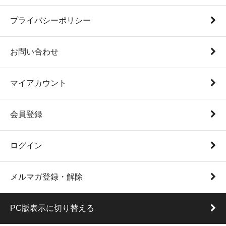
プライバシーポリシー
お問い合わせ
マイアカウント
会員登録
ログイン
メルマガ登録・解除
PC版表示に切り替える