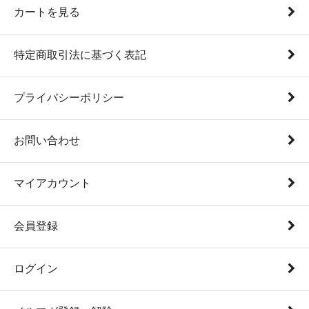
カートを見る
特定商取引法に基づく表記
プライバシーポリシー
お問い合わせ
マイアカウント
会員登録
ログイン