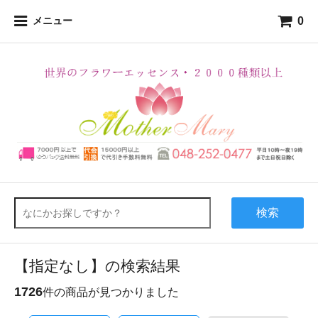
0
メニュー
検索
【指定なし】の検索結果
1726
件の商品が見つかりました