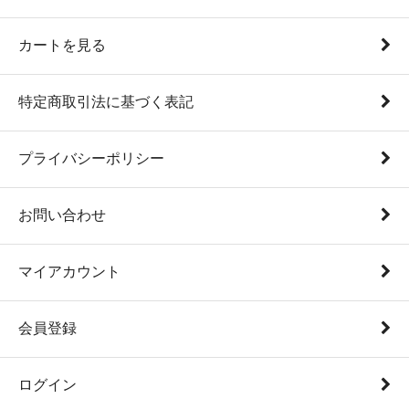
カートを見る
特定商取引法に基づく表記
プライバシーポリシー
お問い合わせ
マイアカウント
会員登録
ログイン