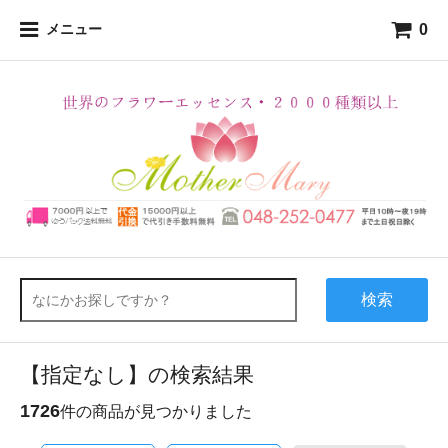
0
メニュー
検索
【指定なし】の検索結果
1726
件の商品が見つかりました