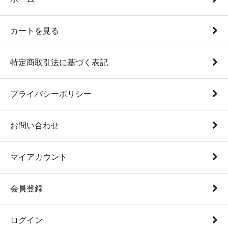
カートを見る
特定商取引法に基づく表記
プライバシーポリシー
お問い合わせ
マイアカウント
会員登録
ログイン