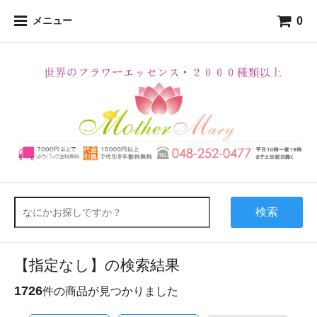
0
メニュー
検索
【指定なし】の検索結果
1726
件の商品が見つかりました