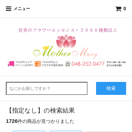
0
メニュー
検索
【指定なし】の検索結果
1726
件の商品が見つかりました