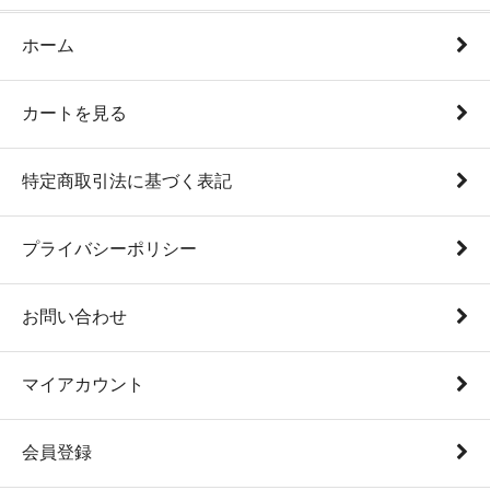
ホーム
カートを見る
特定商取引法に基づく表記
プライバシーポリシー
お問い合わせ
マイアカウント
会員登録