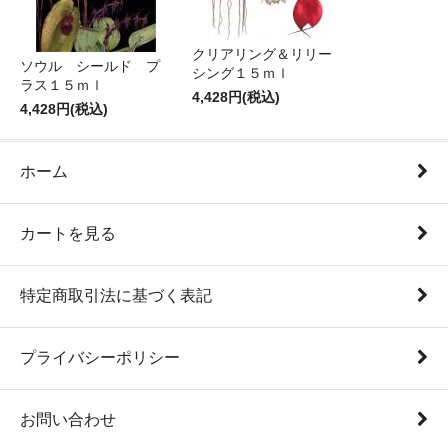
クリアリング＆リリー
ソウル シールド プ
シング１５ｍｌ
ラス１５ｍｌ
4,428円(税込)
4,428円(税込)
ホーム
カートを見る
特定商取引法に基づく表記
プライバシーポリシー
お問い合わせ