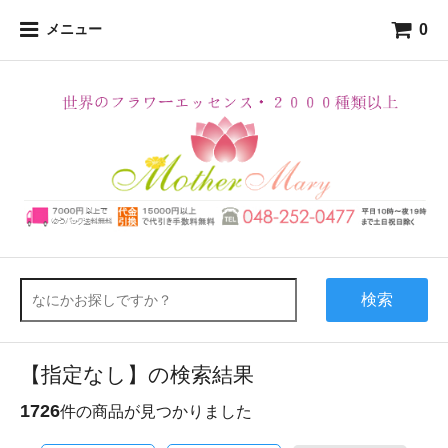
0
メニュー
検索
【指定なし】の検索結果
1726
件の商品が見つかりました