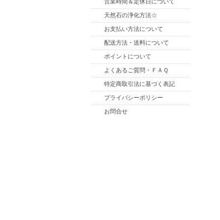
営業時間＆定休日について
天然石の浄化方法☆
お支払い方法について
配送方法・送料について
ポイントについて
よくあるご質問・ＦＡＱ
特定商取引法に基づく表記
プライバシーポリシー
お問合せ