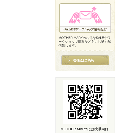
MOTHER MARYのお得なSALEやワ
ークショップ情報などをいち早く配
信致します。
MOTHER MARYには携帯向け