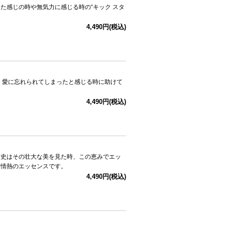
た感じの時や無気力に感じる時の“キック スタ
4,490円(税込)
、愛に忘れられてしまったと感じる時に助けて
4,490円(税込)
女史はその壮大な美を見た時、この恵みでエッ
、情熱のエッセンスです。
4,490円(税込)