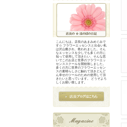
こんにちは。店長のあまみめぐみで
す☆ フラワーエッセンスと出会い私
は沢山癒され、救われました。そん
なエッセンスを少しでも多くの方に
知って使用して頂きたい、そんな思
いでこのお店と世界のフラワーエッ
センススクールを開校致しました。
多くの方に世界のフラワーエッセン
スの素晴らしさに触れて頂きどんど
ん幸せのツールのための使用して頂
きたいと思っています。 どうぞよろ
しくお願い致します。