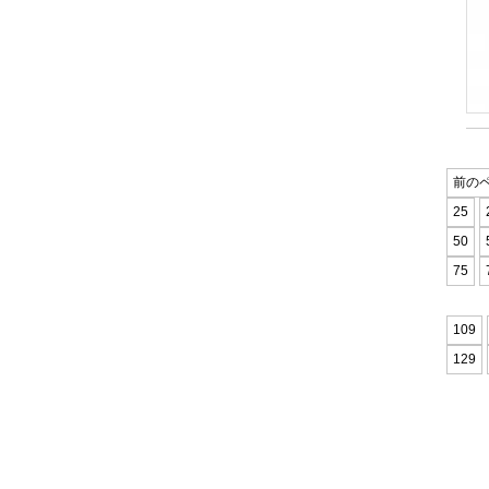
前の
25
50
75
109
129