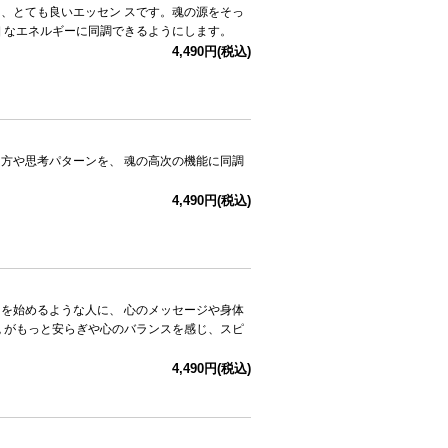
、とても良いエッセン スです。魂の源をそっ
 なエネルギーに同調できるようにします。
4,490円(税込)
方や思考パターンを、 魂の高次の機能に同調
4,490円(税込)
を始めるような人に、 心のメッセージや身体
 がもっと安らぎや心のバランスを感じ、スピ
4,490円(税込)