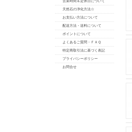
営業時間＆定休日について
天然石の浄化方法☆
お支払い方法について
配送方法・送料について
ポイントについて
よくあるご質問・ＦＡＱ
特定商取引法に基づく表記
プライバシーポリシー
お問合せ