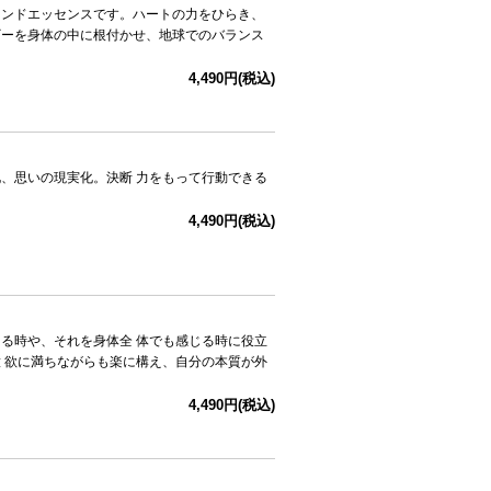
レンドエッセンスです。ハートの力をひらき、
ギーを身体の中に根付かせ、地球でのバランス
4,490円(税込)
、思いの現実化。決断 力をもって行動できる
4,490円(税込)
る時や、それを身体全 体でも感じる時に役立
 欲に満ちながらも楽に構え、自分の本質が外
4,490円(税込)