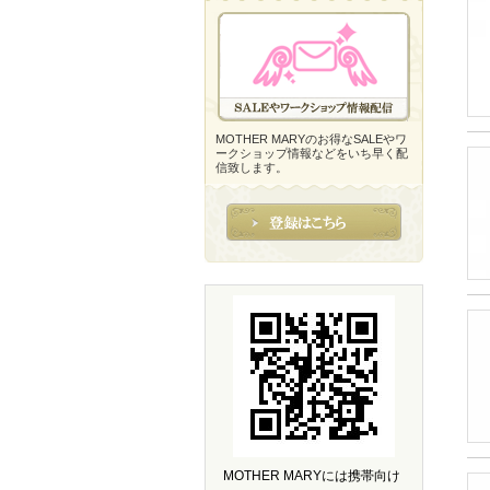
MOTHER MARYのお得なSALEやワ
ークショップ情報などをいち早く配
信致します。
MOTHER MARYには携帯向け