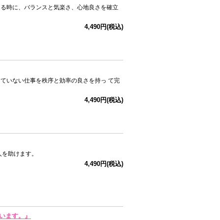
ある時に、バランスと気楽さ、心地良さを確立
4,490円(税込)
ていない仕事を秩序と効率の良さを持っ て完
4,490円(税込)
人を助けます。
4,490円(税込)
ています。』