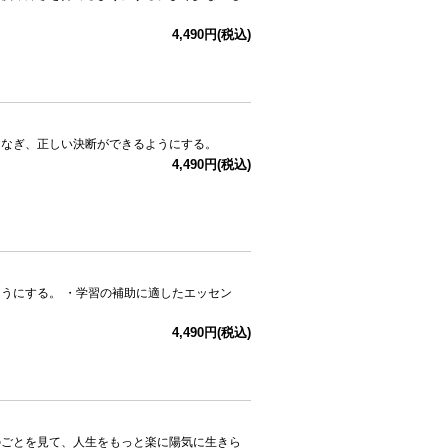
4,490円(税込)
つなぎ、正しい決断ができるようにする。
4,490円(税込)
うにする。 ・学習の補助に適したエッセン
4,490円(税込)
のごとを見て、人生をもっと楽に陽気に生きら