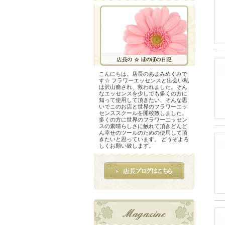
こんにちは。店長のあまみめぐみで
す☆ フラワーエッセンスと出会い私
は沢山癒され、救われました。そん
なエッセンスを少しでも多くの方に
知って使用して頂きたい、そんな思
いでこのお店と世界のフラワーエッ
センススクールを開校致しました。
多くの方に世界のフラワーエッセン
スの素晴らしさに触れて頂きどんど
ん幸せのツールのための使用して頂
きたいと思っています。 どうぞよろ
しくお願い致します。