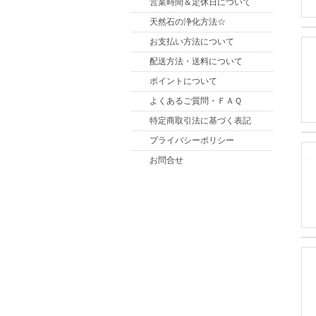
営業時間＆定休日について
天然石の浄化方法☆
お支払い方法について
配送方法・送料について
ポイントについて
よくあるご質問・ＦＡＱ
特定商取引法に基づく表記
プライバシーポリシー
お問合せ