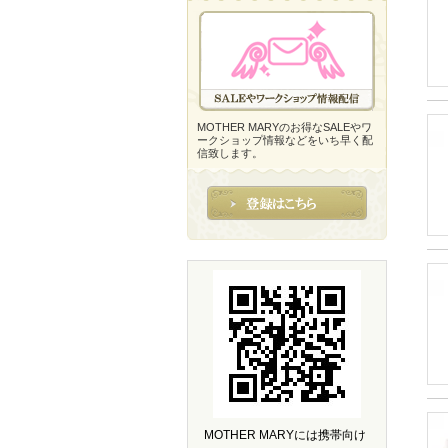
MOTHER MARYのお得なSALEやワ
ークショップ情報などをいち早く配
信致します。
MOTHER MARYには携帯向け