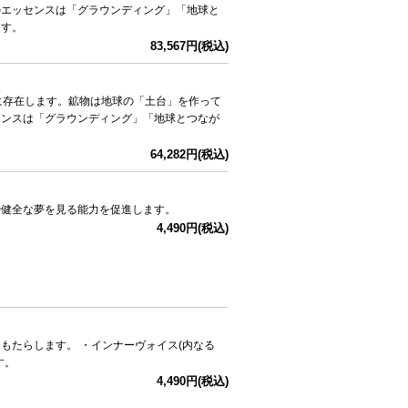
のエッセンスは「グラウンディング」「地球と
ます。
83,567円(税込)
中に存在します。鉱物は地球の「土台」を作って
センスは「グラウンディング」「地球とつなが
64,282円(税込)
や健全な夢を見る能力を促進します。
4,490円(税込)
もたらします。 ・インナーヴォイス(内なる
す。
4,490円(税込)