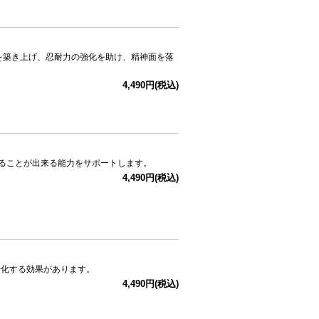
を築き上げ、忍耐力の強化を助け、精神面を落
4,490円(税込)
見ることが出来る能力をサポートします。
4,490円(税込)
浄化する効果があります。
4,490円(税込)