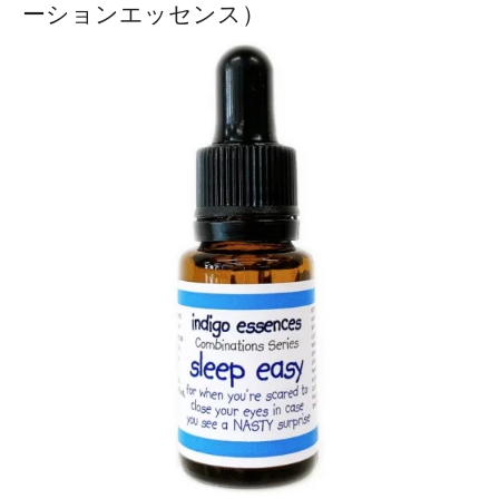
ーションエッセンス）