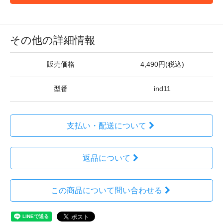
その他の詳細情報
販売価格
4,490円(税込)
型番
ind11
支払い・配送について
返品について
この商品について問い合わせる