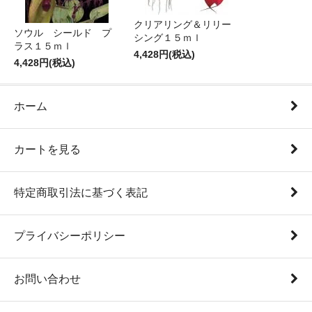
クリアリング＆リリー
ソウル シールド プ
シング１５ｍｌ
ラス１５ｍｌ
4,428円(税込)
4,428円(税込)
ホーム
カートを見る
特定商取引法に基づく表記
プライバシーポリシー
お問い合わせ