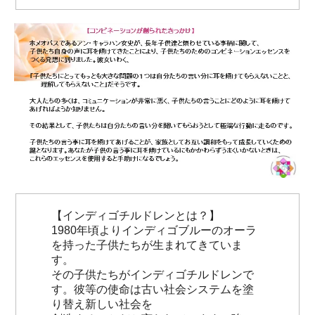
【インディゴチルドレンとは？】
1980年頃よりインディゴブルーのオーラ
を持った子供たちが生まれてきていま
す。
その子供たちがインディゴチルドレンで
す。彼等の使命は古い社会システムを塗
り替え新しい社会を