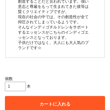
創造することだと言われています。強い
意志と尊厳をもって生まれてきた彼等は
賢くクリエイティブですが、
現在の社会の中では、その創造性が全て
抑圧されてしまっているようです。
そんなインディゴチルドレンをサポート
するエッセンスがこちらのインディゴエ
ッセンスとなっております。
子供だけではなく、大人にも大人気のブ
ランドです☆
個数
本
カートに入れる