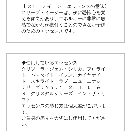
【 スリープ イージー エッセンスの意味】
スリーブ・イージーは、夜に恐怖心を覚
える傾向があり、エネルギーに非常に敏
感でなかなか寝付くことのできない子供
のためのエッセンスです。
◆使用しているエッセンス
クリソコラ・ジェム・シリカ、フロライ
ト、ヘマタイト、イシス、カイヤナイ
ト、スキライト、ラブ、ニューエナジー
シリーズ：Ｎｏ．１、２、４、６ ＆
８、クリスタルシリーズ：イン・ザ・リ
フト
エッセンスの感じ方は個人差がございま
す。
ご自身の感覚を大切にし使用してくださ
い。