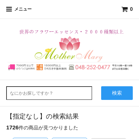
0
メニュー
検索
【指定なし】の検索結果
1726
件の商品が見つかりました