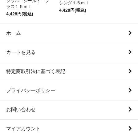
ソウル シールド プ
シング１５ｍｌ
ラス１５ｍｌ
4,428円(税込)
4,428円(税込)
ホーム
カートを見る
特定商取引法に基づく表記
プライバシーポリシー
お問い合わせ
マイアカウント