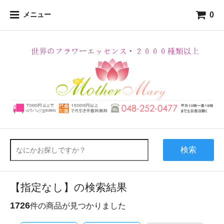
0
メニュー
検索
【指定なし】の検索結果
1726
件の商品が見つかりました