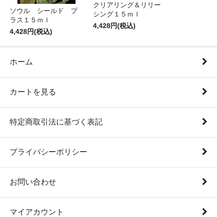
クリアリング＆リリー
ソウル シールド プ
シング１５ｍｌ
ラス１５ｍｌ
4,428円(税込)
4,428円(税込)
ホーム
カートを見る
特定商取引法に基づく表記
プライバシーポリシー
お問い合わせ
マイアカウント