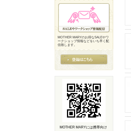
MOTHER MARYのお得なSALEやワ
ークショップ情報などをいち早く配
信致します。
MOTHER MARYには携帯向け