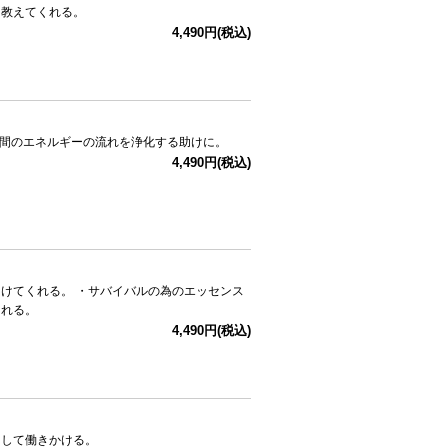
を教えてくれる。
4,490円(税込)
ラ間のエネルギーの流れを浄化する助けに。
4,490円(税込)
けてくれる。 ・サバイバルの為のエッセンス
くれる。
4,490円(税込)
として働きかける。