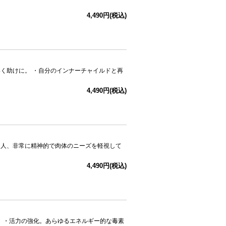
4,490円(税込)
く助けに。 ・自分のインナーチャイルドと再
4,490円(税込)
る人、非常に精神的で肉体のニーズを軽視して
4,490円(税込)
。 ・活力の強化。あらゆるエネルギー的な毒素