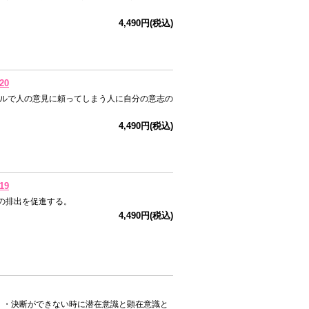
4,490円(税込)
20
ベルで人の意見に頼ってしまう人に自分の意志の
4,490円(税込)
19
の排出を促進する。
4,490円(税込)
 ・決断ができない時に潜在意識と顕在意識と