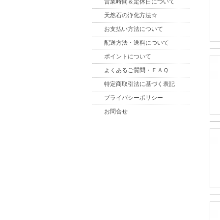
営業時間＆定休日について
天然石の浄化方法☆
お支払い方法について
配送方法・送料について
ポイントについて
よくあるご質問・ＦＡＱ
特定商取引法に基づく表記
プライバシーポリシー
お問合せ