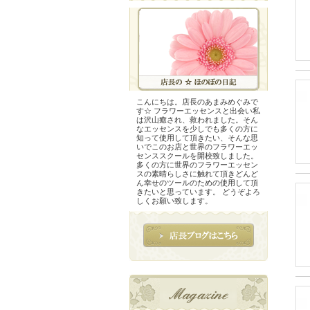
こんにちは。店長のあまみめぐみで
す☆ フラワーエッセンスと出会い私
は沢山癒され、救われました。そん
なエッセンスを少しでも多くの方に
知って使用して頂きたい、そんな思
いでこのお店と世界のフラワーエッ
センススクールを開校致しました。
多くの方に世界のフラワーエッセン
スの素晴らしさに触れて頂きどんど
ん幸せのツールのための使用して頂
きたいと思っています。 どうぞよろ
しくお願い致します。