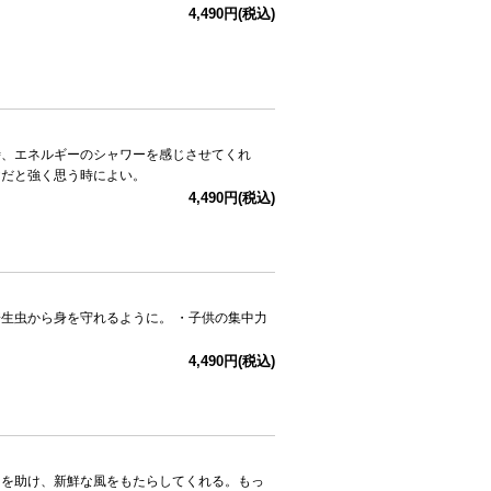
4,490円(税込)
時、エネルギーのシャワーを感じさせてくれ
ヤだと強く思う時によい。
4,490円(税込)
生虫から身を守れるように。 ・子供の集中力
4,490円(税込)
とを助け、新鮮な風をもたらしてくれる。もっ