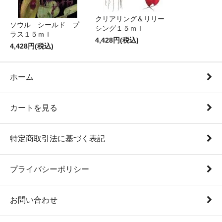
クリアリング＆リリー
ソウル シールド プ
シング１５ｍｌ
ラス１５ｍｌ
4,428円(税込)
4,428円(税込)
ホーム
カートを見る
特定商取引法に基づく表記
プライバシーポリシー
お問い合わせ