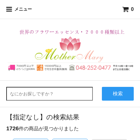
0
メニュー
検索
【指定なし】の検索結果
1726
件の商品が見つかりました