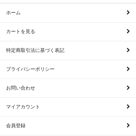
ホーム
カートを見る
特定商取引法に基づく表記
プライバシーポリシー
お問い合わせ
マイアカウント
会員登録