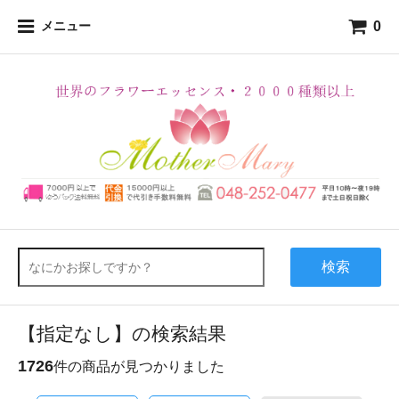
0
メニュー
検索
【指定なし】の検索結果
1726
件の商品が見つかりました