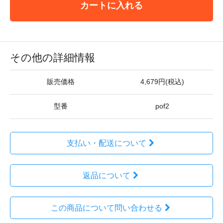
カートに入れる
その他の詳細情報
販売価格
4,679円(税込)
型番
pof2
支払い・配送について
返品について
この商品について問い合わせる