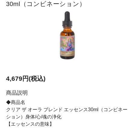
30ml（コンビネーション）
4,679円(税込)
商品説明
◆商品名
クリア ザ オーラ ブレンド エッセンス30ml（コンビネー
ション）身体/心/魂の浄化
【エッセンスの意味】