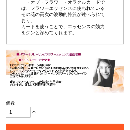
ー・オブ・フラワー・オラクルカードで
は、フラワーエッセンスに使われている
その花の高次の波動的特質が述べられて
おり、
カードを使うことで、エッセンスの効力
をグンと深めてくれます。
個数
本