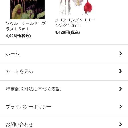
クリアリング＆リリー
ソウル シールド プ
シング１５ｍｌ
ラス１５ｍｌ
4,428円(税込)
4,428円(税込)
ホーム
カートを見る
特定商取引法に基づく表記
プライバシーポリシー
お問い合わせ