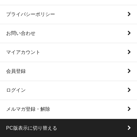
プライバシーポリシー
お問い合わせ
マイアカウント
会員登録
ログイン
メルマガ登録・解除
PC版表示に切り替える