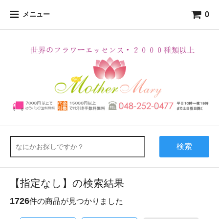
0
メニュー
検索
【指定なし】の検索結果
1726
件の商品が見つかりました