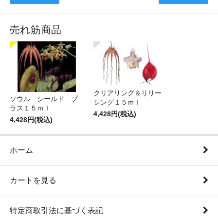
売れ筋商品
クリアリング＆リリー
ソウル シールド プ
シング１５ｍｌ
ラス１５ｍｌ
4,428円(税込)
4,428円(税込)
ホーム
カートを見る
特定商取引法に基づく表記