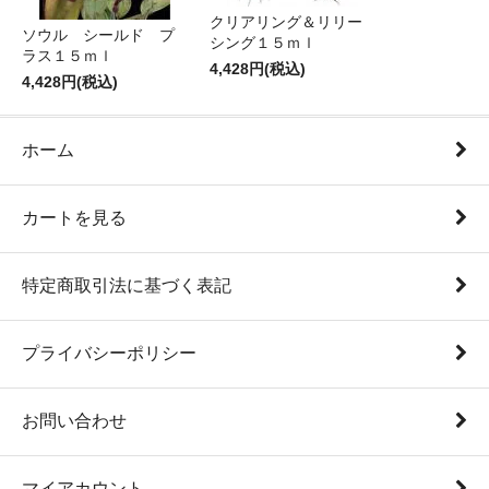
クリアリング＆リリー
ソウル シールド プ
シング１５ｍｌ
ラス１５ｍｌ
4,428円(税込)
4,428円(税込)
ホーム
カートを見る
特定商取引法に基づく表記
プライバシーポリシー
お問い合わせ
マイアカウント