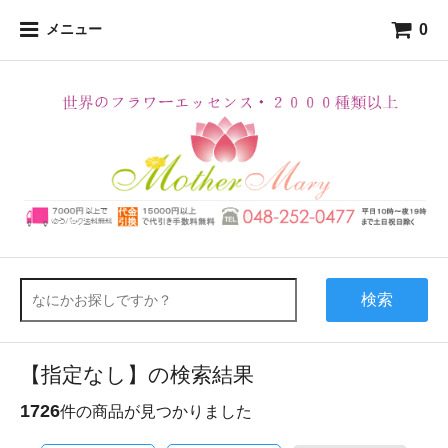
0
メニュー
検索
【指定なし】の検索結果
1726
件の商品が見つかりました