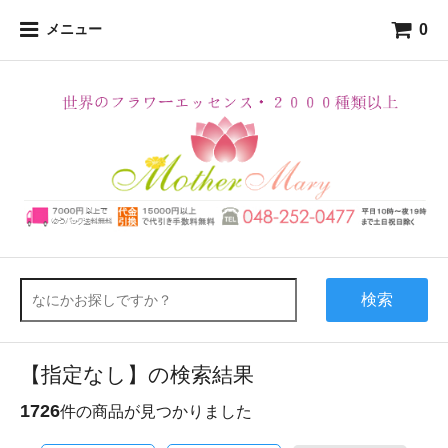
0
メニュー
検索
【指定なし】の検索結果
1726
件の商品が見つかりました