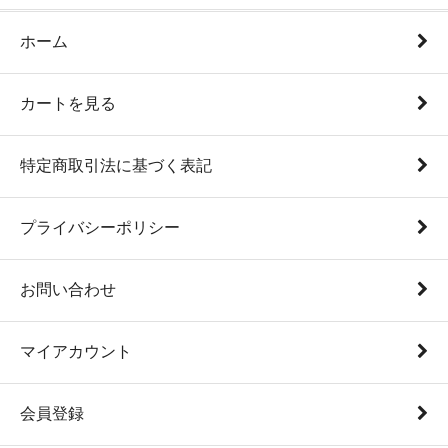
ホーム
カートを見る
特定商取引法に基づく表記
プライバシーポリシー
お問い合わせ
マイアカウント
会員登録