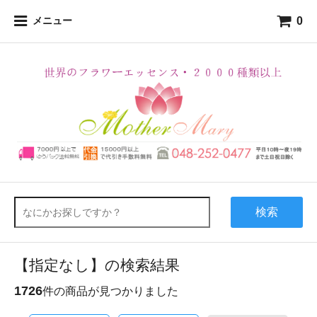
0
メニュー
検索
【指定なし】の検索結果
1726
件の商品が見つかりました