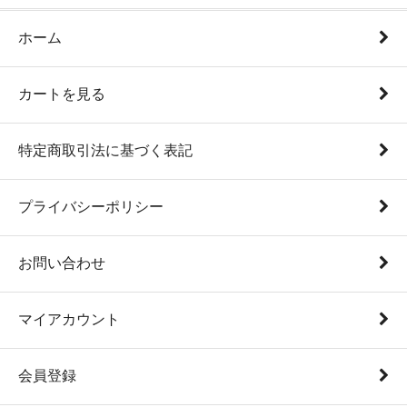
ホーム
カートを見る
特定商取引法に基づく表記
プライバシーポリシー
お問い合わせ
マイアカウント
会員登録