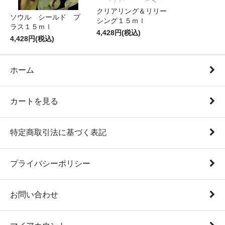
クリアリング＆リリー
ソウル シールド プ
シング１５ｍｌ
ラス１５ｍｌ
4,428円(税込)
4,428円(税込)
ホーム
カートを見る
特定商取引法に基づく表記
プライバシーポリシー
お問い合わせ