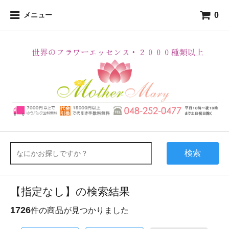
0
メニュー
検索
【指定なし】の検索結果
1726
件の商品が見つかりました