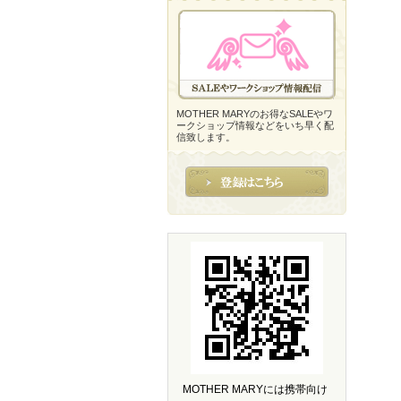
MOTHER MARYのお得なSALEやワ
ークショップ情報などをいち早く配
信致します。
MOTHER MARYには携帯向け