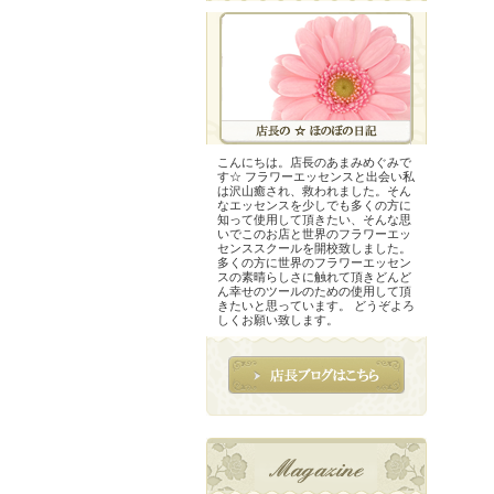
こんにちは。店長のあまみめぐみで
す☆ フラワーエッセンスと出会い私
は沢山癒され、救われました。そん
なエッセンスを少しでも多くの方に
知って使用して頂きたい、そんな思
いでこのお店と世界のフラワーエッ
センススクールを開校致しました。
多くの方に世界のフラワーエッセン
スの素晴らしさに触れて頂きどんど
ん幸せのツールのための使用して頂
きたいと思っています。 どうぞよろ
しくお願い致します。