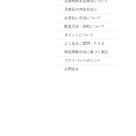
営業時間＆定休日について
天然石の浄化方法☆
お支払い方法について
配送方法・送料について
ポイントについて
よくあるご質問・ＦＡＱ
特定商取引法に基づく表記
プライバシーポリシー
お問合せ