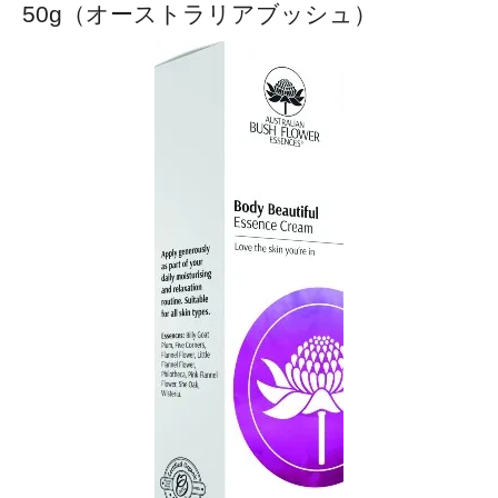
50g（オーストラリアブッシュ）