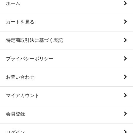
ホーム
カートを見る
特定商取引法に基づく表記
プライバシーポリシー
お問い合わせ
マイアカウント
会員登録
ログイン