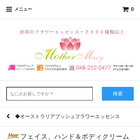
0
メニュー
検索
◆オーストラリアブッシュフラワーエッセンス
フェイス、ハンド＆ボディクリーム