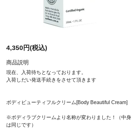
4,350円(税込)
商品説明
現在、入荷待ちとなっております。
入荷しだい発送手続きをさせて頂きます
ボディビューティフルクリーム[Body Beautiful Cream]
※ボディラブクリームより名称が変わりました！（中身
は同じです）