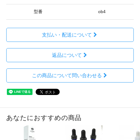
型番
ob4
支払い・配送について
返品について
この商品について問い合わせる
あなたにおすすめの商品