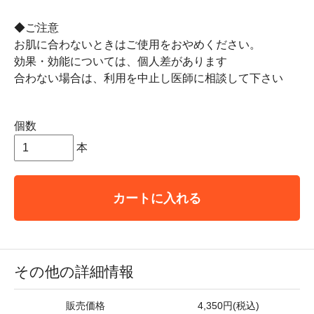
◆ご注意
お肌に合わないときはご使用をおやめください。
効果・効能については、個人差があります
合わない場合は、利用を中止し医師に相談して下さい
個数
本
カートに入れる
その他の詳細情報
販売価格
4,350円(税込)