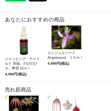
あなたにおすすめの商品
エンジェルソード
Angelsword １５ｍｌ
ジャンピング・チャイ
ルド 幸福、のびのび
4,490円(税込)
さ、希望 15ｍｌ
4,490円(税込)
売れ筋商品