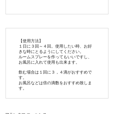
【使用方法】
１日に３回～４回。使用したい時、お好
きな時にとるようにしてください。
ルームスプレーを作ってもいいですし、
お風呂に入れて使用も出来ます。
飲む場合は１回に３，４滴がおすすめで
す。
お風呂などは倍の滴数をおすすめ致しま
す。