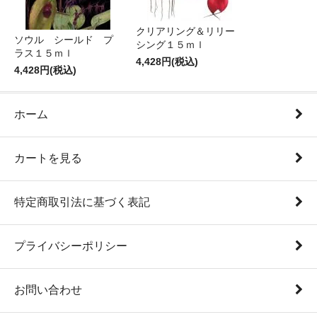
クリアリング＆リリー
ソウル シールド プ
シング１５ｍｌ
ラス１５ｍｌ
4,428円(税込)
4,428円(税込)
ホーム
カートを見る
特定商取引法に基づく表記
プライバシーポリシー
お問い合わせ