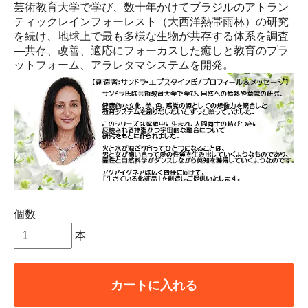
芸術教育大学で学び、数十年かけてブラジルのアトラン
ティックレインフォーレスト（大西洋熱帯雨林）の研究
を続け、地球上で最も多様な生物が共存する体系を調査
―共存、改善、適応にフォーカスした癒しと教育のプラ
ットフォーム、アラレタマシステムを開発。
個数
本
カートに入れる