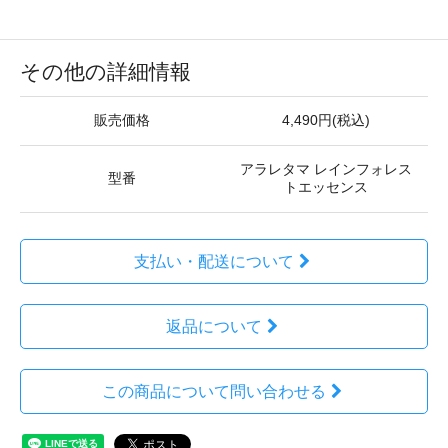
その他の詳細情報
販売価格
4,490円(税込)
アラレタマ レインフォレス
型番
トエッセンス
支払い・配送について
返品について
この商品について問い合わせる