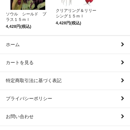
クリアリング＆リリー
ソウル シールド プ
シング１５ｍｌ
ラス１５ｍｌ
4,428円(税込)
4,428円(税込)
ホーム
カートを見る
特定商取引法に基づく表記
プライバシーポリシー
お問い合わせ