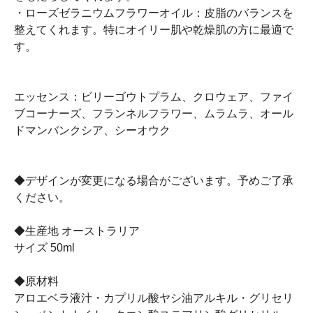
・ローズゼラニウムフラワーオイル：皮脂のバランスを
整えてくれます。特にオイリー肌や乾燥肌の方に最適で
す。
エッセンス：ビリーゴウトプラム、クロウェア、ファイ
ブコーナーズ、フランネルフラワー、ムラムラ、オール
ドマンバンクシア、シーオウク
◆デザインが変更になる場合がございます。予めご了承
ください。
◆生産地 オーストラリア
サイズ 50ml
◆原材料
アロエベラ液汁・カプリル酸ヤシ油アルキル・グリセリ