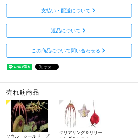
支払い・配送について
返品について
この商品について問い合わせる
売れ筋商品
クリアリング＆リリー
ソウル シールド プ