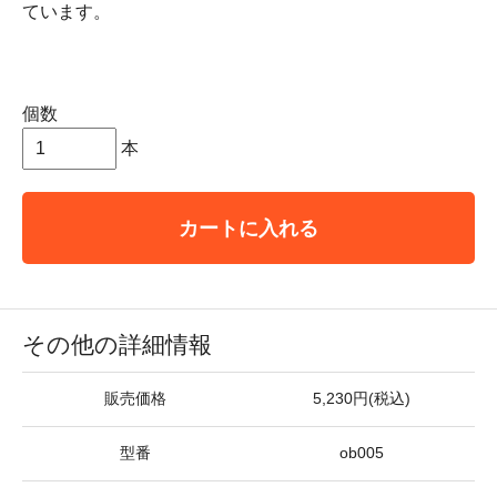
ています。
個数
本
カートに入れる
その他の詳細情報
販売価格
5,230円(税込)
型番
ob005