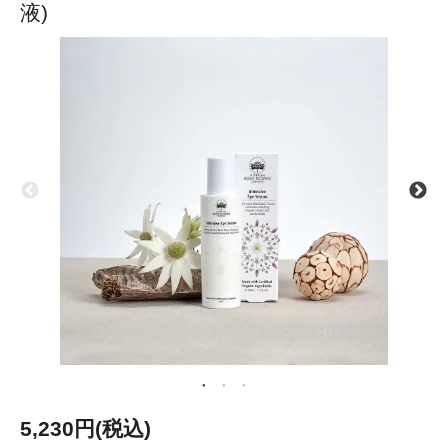
液)
5,230円(税込)