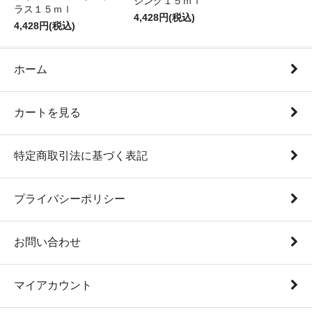
シング１５ｍｌ
ラス１５ｍｌ
4,428円(税込)
4,428円(税込)
ホーム
カートを見る
特定商取引法に基づく表記
プライバシーポリシー
お問い合わせ
マイアカウント