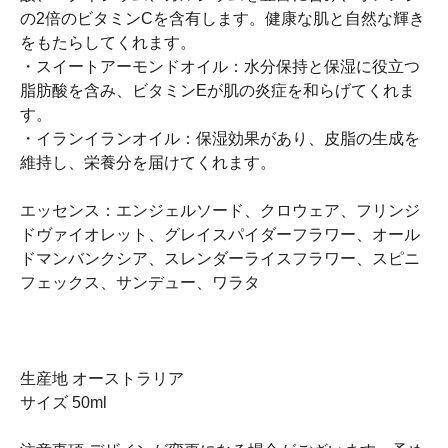
の2倍のビタミンCを含有します。健康な肌と自然な輝き
をもたらしてくれます。
・スイートアーモンドオイル：水分保持と保湿に役立つ
脂肪酸を含み、ビタミンEが肌の炎症を和らげてくれま
す。
・イランイランオイル：保湿効果があり、皮脂の生成を
維持し、栄養分を届けてくれます。
エッセンス：エンジェルソード、クロウェア、フリンジ
ドヴァイオレット、グレイスパイダーフラワー、オール
ドマンバンクシア、スレンダーライスフラワー、スピニ
フェックス、サンデュー、ワラタ
生産地 オーストラリア
サイズ 50ml