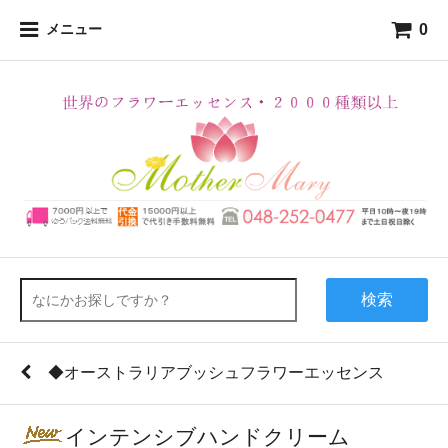
0
メニュー
検索
◆オーストラリアブッシュフラワーエッセンス
インテンシブハンドクリーム