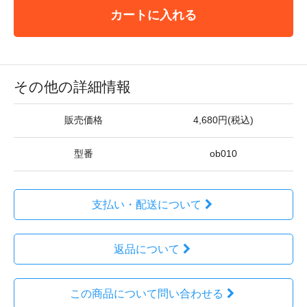
カートに入れる
その他の詳細情報
販売価格
4,680円(税込)
型番
ob010
支払い・配送について
返品について
この商品について問い合わせる