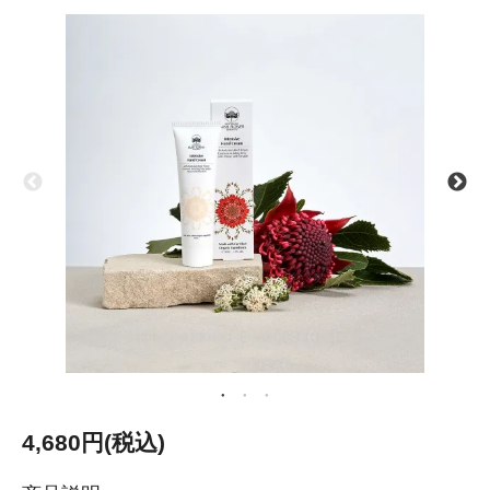
4,680円(税込)