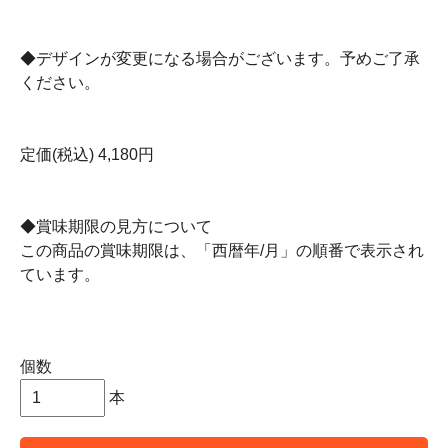
◆デザインが変更になる場合がございます。予めご了承
ください。
定価(税込) 4,180円
◆賞味期限の見方について
この商品の賞味期限は、「西暦年/月」の順番で表示され
ています。
個数
本