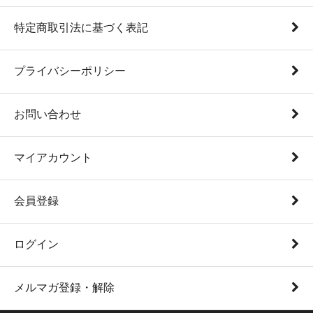
特定商取引法に基づく表記
プライバシーポリシー
お問い合わせ
マイアカウント
会員登録
ログイン
メルマガ登録・解除