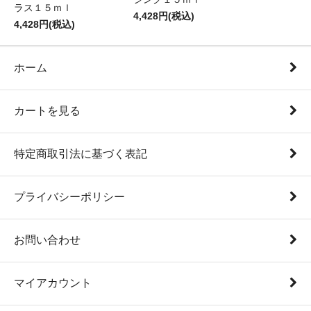
ラス１５ｍｌ
4,428円(税込)
4,428円(税込)
ホーム
カートを見る
特定商取引法に基づく表記
プライバシーポリシー
お問い合わせ
マイアカウント