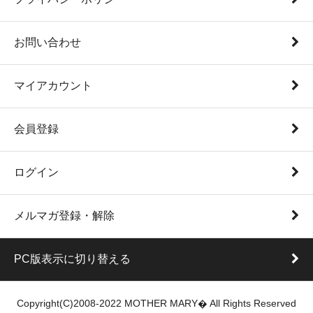
お問い合わせ
マイアカウント
会員登録
ログイン
メルマガ登録・解除
PC版表示に切り替える
Copyright(C)2008-2022 MOTHER MARY� All Rights Reserved