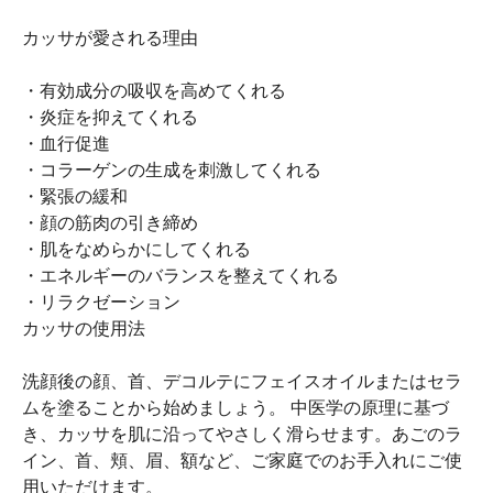
カッサが愛される理由
・有効成分の吸収を高めてくれる
・炎症を抑えてくれる
・血行促進
・コラーゲンの生成を刺激してくれる
・緊張の緩和
・顔の筋肉の引き締め
・肌をなめらかにしてくれる
・エネルギーのバランスを整えてくれる
・リラクゼーション
カッサの使用法
洗顔後の顔、首、デコルテにフェイスオイルまたはセラ
ムを塗ることから始めましょう。 中医学の原理に基づ
き、カッサを肌に沿ってやさしく滑らせます。あごのラ
イン、首、頬、眉、額など、ご家庭でのお手入れにご使
用いただけます。