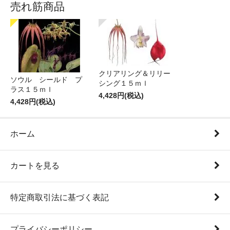
売れ筋商品
クリアリング＆リリー
ソウル シールド プ
シング１５ｍｌ
ラス１５ｍｌ
4,428円(税込)
4,428円(税込)
ホーム
カートを見る
特定商取引法に基づく表記
プライバシーポリシー