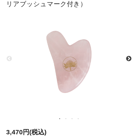
リアブッシュマーク付き）
3,470円(税込)