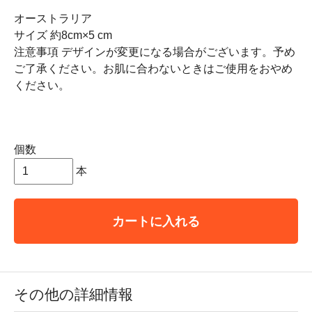
オーストラリア
サイズ 約8cm×5 cm
注意事項 デザインが変更になる場合がございます。予め
ご了承ください。お肌に合わないときはご使用をおやめ
ください。
個数
本
カートに入れる
その他の詳細情報