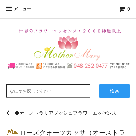
0
メニュー
検索
◆オーストラリアブッシュフラワーエッセンス
ローズクォーツカッサ（オーストラ