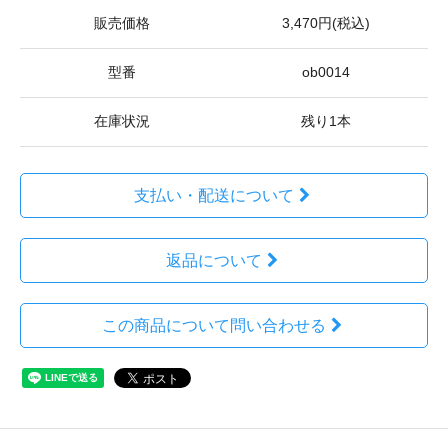
販売価格
3,470円(税込)
型番
ob0014
在庫状況
残り1本
支払い・配送について
返品について
この商品について問い合わせる