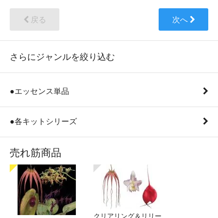
戻る
次へ
さらにジャンルを絞り込む
●エッセンス単品
●各キットシリーズ
売れ筋商品
クリアリング＆リリー