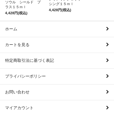
ソウル シールド プ
シング１５ｍｌ
ラス１５ｍｌ
4,428円(税込)
4,428円(税込)
ホーム
カートを見る
特定商取引法に基づく表記
プライバシーポリシー
お問い合わせ
マイアカウント