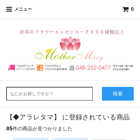
0
メニュー
検索
【◆アラレタマ】 に登録されている商品
85
件の商品が見つかりました