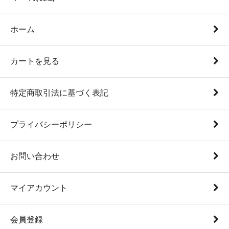
ホーム
カートを見る
特定商取引法に基づく表記
プライバシーポリシー
お問い合わせ
マイアカウント
会員登録