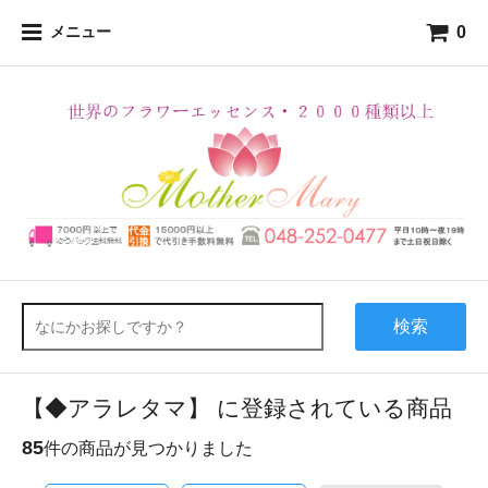
0
メニュー
検索
【◆アラレタマ】 に登録されている商品
85
件の商品が見つかりました