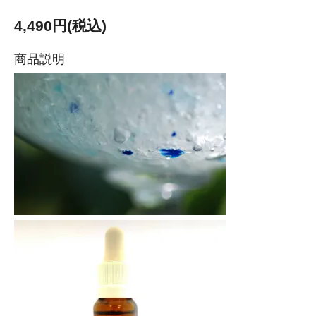
4,490円(税込)
商品説明