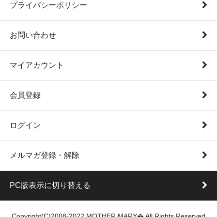
プライバシーポリシー
お問い合わせ
マイアカウント
会員登録
ログイン
メルマガ登録・解除
PC版表示に切り替える
Copyright(C)2008-2022 MOTHER MARY� All Rights Reserved