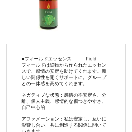
■フィールドエッセンス Field
フィールドは鉱物から作られたエッセン
スで、感情の安定を助けてくれます。新
しい関係性を開くサポートに。グループ
との一体感を高めてくれます。
ネガティブな状態：感情の不安定さ、分
離、個人主義、感情的な傷つきやすさ、
自己中心的
アファメーション：私は安定し、互いに
影響し合い、共に創造する関係に開いて
いきます。