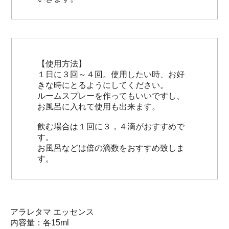
【使用方法】
１日に３回～４回。使用したい時、お好
きな時にとるようにしてください。
ルームスプレーを作ってもいいですし、
お風呂に入れて使用も出来ます。
飲む場合は１回に３，４滴がおすすめで
す。
お風呂などは倍の滴数をおすすめ致しま
す。
アラレタマ エッセンス
内容量：各15ml