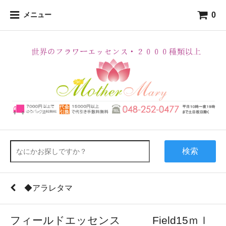
0
メニュー
検索
◆アラレタマ
フィールドエッセンス Field15ｍｌ