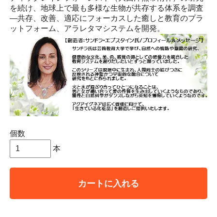
を続け、地球上で最も多様な生物が共存する体系を調査
―共存、改善、適応にフォーカスした癒しと教育のプラ
ットフォーム、アラレタマシステムを開発。
個数
本
カートに入れる