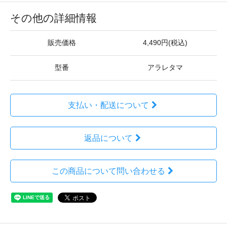
その他の詳細情報
販売価格
4,490円(税込)
型番
アラレタマ
支払い・配送について
返品について
この商品について問い合わせる