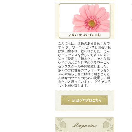
こんにちは。店長のあまみめぐみで
す☆ フラワーエッセンスと出会い私
は沢山癒され、救われました。そん
なエッセンスを少しでも多くの方に
知って使用して頂きたい、そんな思
いでこのお店と世界のフラワーエッ
センススクールを開校致しました。
多くの方に世界のフラワーエッセン
スの素晴らしさに触れて頂きどんど
ん幸せのツールのための使用して頂
きたいと思っています。 どうぞよろ
しくお願い致します。