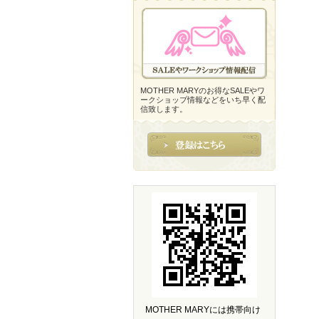
MOTHER MARYのお得なSALEやワ
ークショップ情報などをいち早く配
信致します。
MOTHER MARYには携帯向け