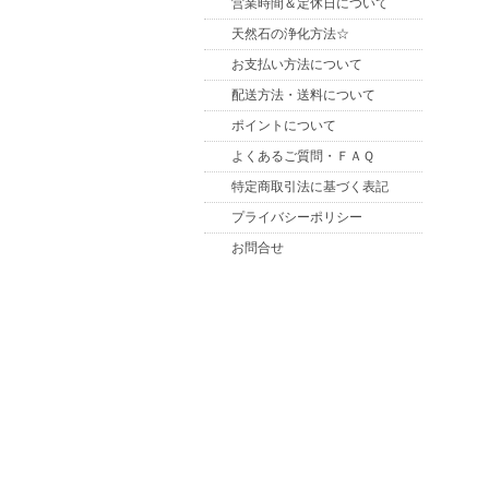
営業時間＆定休日について
天然石の浄化方法☆
お支払い方法について
配送方法・送料について
ポイントについて
よくあるご質問・ＦＡＱ
特定商取引法に基づく表記
プライバシーポリシー
お問合せ