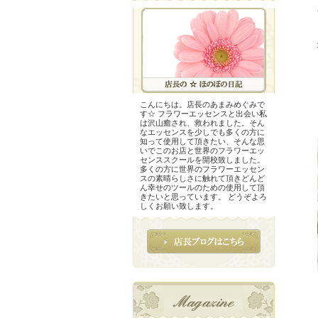
こんにちは。店長のあまみめぐみで
す☆ フラワーエッセンスと出会い私
は沢山癒され、救われました。そん
なエッセンスを少しでも多くの方に
知って使用して頂きたい、そんな思
いでこのお店と世界のフラワーエッ
センススクールを開校致しました。
多くの方に世界のフラワーエッセン
スの素晴らしさに触れて頂きどんど
ん幸せのツールのための使用して頂
きたいと思っています。 どうぞよろ
しくお願い致します。