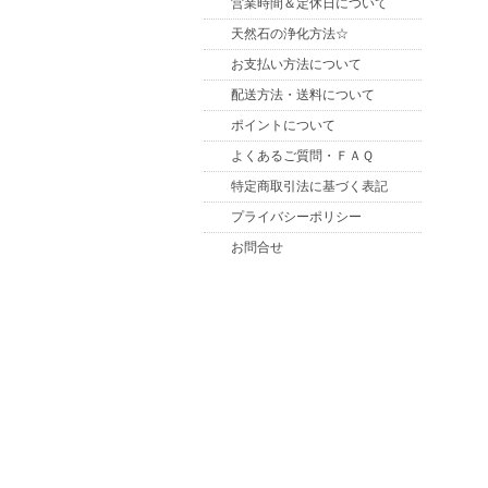
営業時間＆定休日について
天然石の浄化方法☆
お支払い方法について
配送方法・送料について
ポイントについて
よくあるご質問・ＦＡＱ
特定商取引法に基づく表記
プライバシーポリシー
お問合せ