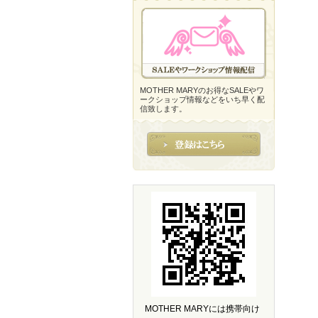
MOTHER MARYのお得なSALEやワ
ークショップ情報などをいち早く配
信致します。
MOTHER MARYには携帯向け