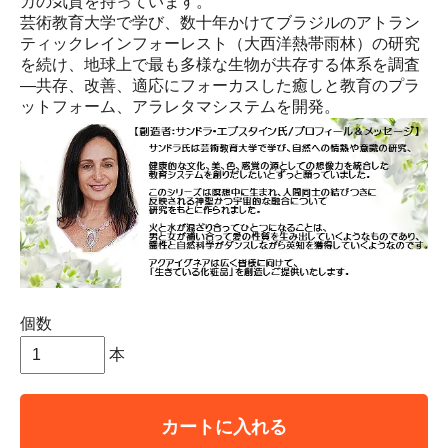
カの気質を持っています。
芸術教育大学で学び、数十年かけてブラジルのアトラン
ティックレインフォーレスト（大西洋熱帯雨林）の研究
を続け、地球上で最も多様な生物が共存する体系を調査
―共存、改善、適応にフォーカスした癒しと教育のプラ
ットフォーム、アラレタマシステムを開発。
個数
本
カートに入れる