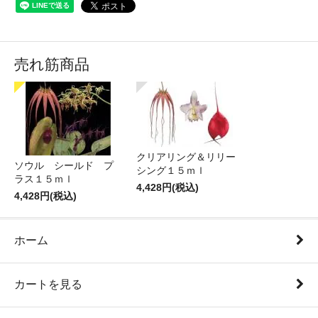
売れ筋商品
クリアリング＆リリー
ソウル シールド プ
シング１５ｍｌ
ラス１５ｍｌ
4,428円(税込)
4,428円(税込)
ホーム
カートを見る