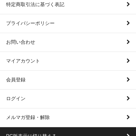
特定商取引法に基づく表記
プライバシーポリシー
お問い合わせ
マイアカウント
会員登録
ログイン
メルマガ登録・解除