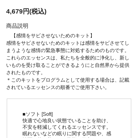
4,679円(税込)
商品説明
【感情をサビさせないためのキット】
感情をサビさせないためのキットは感情をサビさせてし
まうような感情の緊急事態に対処するためのものです。
これらのエッセンスは、私たちを全般的に浄化し、新し
いものを受け取ることができるようにと自然界から提供
されたものです。
＊このキットをプログラムとして使用する場合は、記載
されているエッセンスの順番でご使用下さい。
■ソフト [Soft]
快適で心地良い状態でいることを助け、
不安を軽減してくれるエッセンスです。
眠れないなどの眠りに関する問題や、感