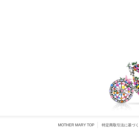
MOTHER MARY TOP
特定商取引法に基づく