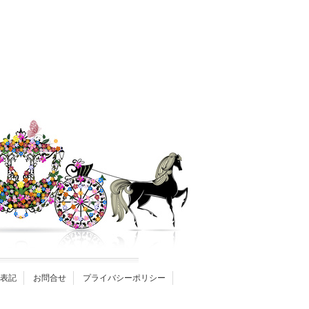
表記
お問合せ
プライバシーポリシー