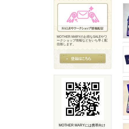
MOTHER MARYのお得なSALEやワ
ークショップ情報などをいち早く配
信致します。
MOTHER MARYには携帯向け