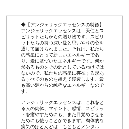
◆【アンジェリックエッセンスの特徴】
アンジェリックエッセンスは、天使とス
ピリットたちからの贈り物です。スピリ
ットたちの持つ深い愛と思いやりの心を
通して届けられました。それは、私たち
の惑星にとって新しいエネルギーであ
り、愛に基づいたエネルギーです。何か
形あるものをその源としているわけでは
ないので、私たちの惑星に存在する形あ
るすべてのものを超えて浸透します。最
も高い源からの純粋なエネルギーなので
す。
アンジェリックエッセンスは、これをと
る人の肉体、マインド、感情、スピリッ
トを癒やすためにも、また目覚めさせる
ためにも使うことができます。肉体的な
病気のほとんどは、もともとメンタル