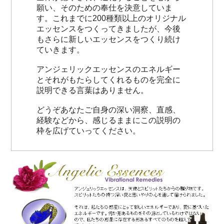
願い、そのための奉仕を決意していま
す。これまでに200種類以上のオリジナル
エッセンスをつくってきましたが、今後
もさらに新しいエッセンスをつくり続け
ていきます。
アンジェリックエッセンスのエネルギー
とそれがもたらしてくれるものを完全に
説明できる言葉はありません。
どうぞあなたご自身の深い洞察、直感、
経験などから、感じるままにこの説明の
枠を広げていってください。