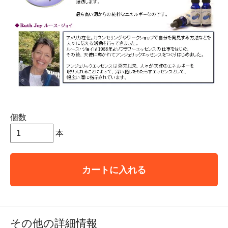
個数
本
カートに入れる
その他の詳細情報