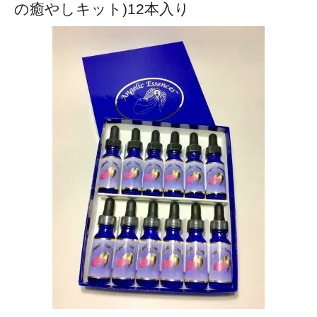
の癒やしキット)12本入り