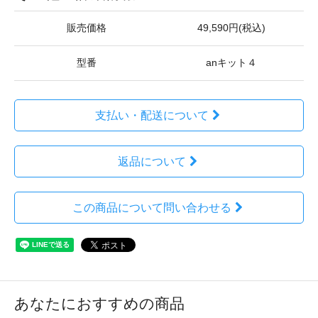
販売価格
49,590円(税込)
型番
anキット４
支払い・配送について
返品について
この商品について問い合わせる
あなたにおすすめの商品