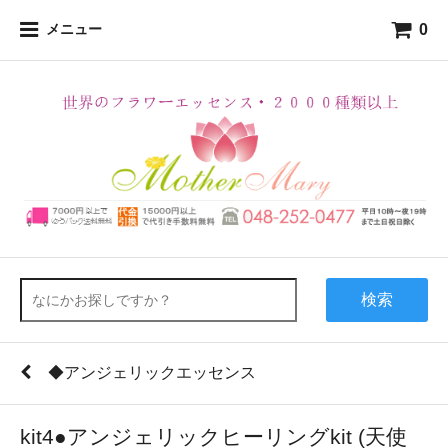
0
メニュー
検索
◆アンジェリックエッセンス
kit4●アンジェリックヒーリングkit (天使