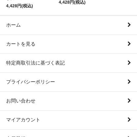
4,428円(税込)
4,428円(税込)
ホーム
カートを見る
特定商取引法に基づく表記
プライバシーポリシー
お問い合わせ
マイアカウント