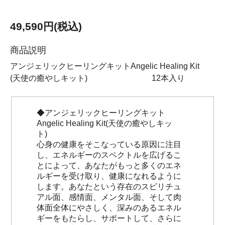
49,590円(税込)
商品説明
アンジェリックヒーリングキットAngelic Healing Kit
(天使の癒やしキット) 12本入り
◆アンジェリックヒーリングキット
Angelic Healing Kit(天使の癒やしキッ
ト)
心身の健康をそこなっている原因に注目
し、エネルギーのスペクトルを広げるこ
とによって、あなたがもっと多くのエネ
ルギーを受け取り、健康になれるように
します。あなたという存在のスピリチュ
アル面、感情面、メンタル面、そして肉
体面全体にやさしく、深みのあるエネル
ギーをもたらし、サポートして、さらに