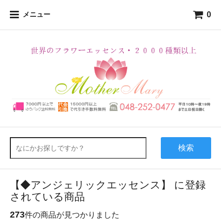
0
メニュー
検索
【◆アンジェリックエッセンス】 に登録
されている商品
273
件の商品が見つかりました