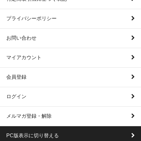
プライバシーポリシー
お問い合わせ
マイアカウント
会員登録
ログイン
メルマガ登録・解除
PC版表示に切り替える