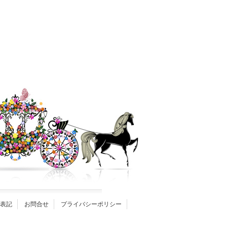
表記
お問合せ
プライバシーポリシー