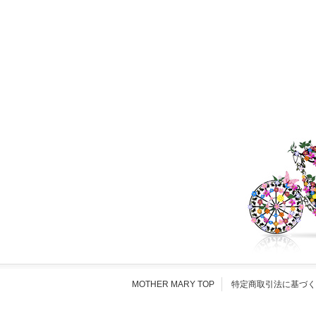
MOTHER MARY TOP
特定商取引法に基づく