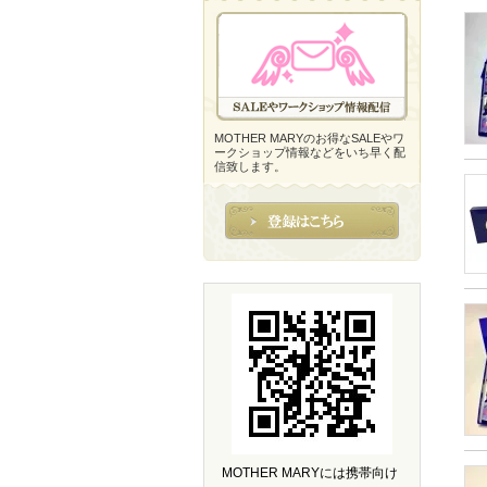
MOTHER MARYのお得なSALEやワ
ークショップ情報などをいち早く配
信致します。
MOTHER MARYには携帯向け