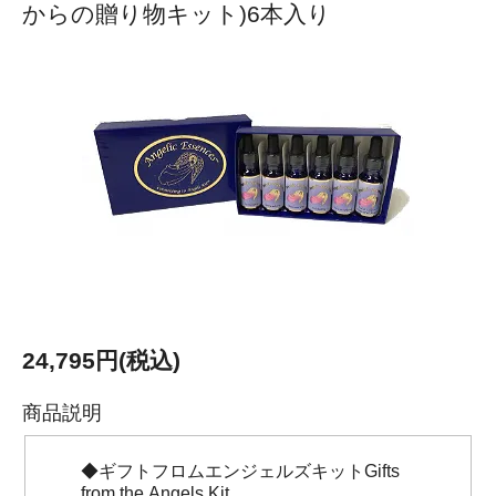
からの贈り物キット)6本入り
24,795円(税込)
商品説明
◆ギフトフロムエンジェルズキットGifts
from the Angels Kit