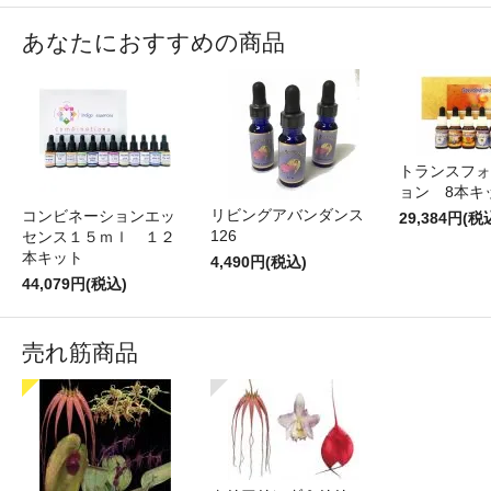
あなたにおすすめの商品
トランスフォ
ョン 8本キ
リビングアバンダンス
コンビネーションエッ
29,384円(税
126
センス１５ｍｌ １２
本キット
4,490円(税込)
44,079円(税込)
売れ筋商品