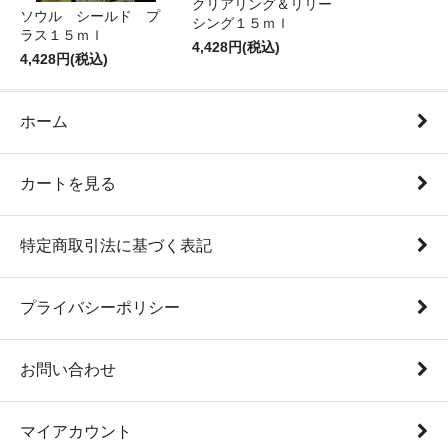
クリアリング＆リリー
ソウル シールド プ
シング１５ｍｌ
ラス１５ｍｌ
4,428円(税込)
4,428円(税込)
ホーム
カートを見る
特定商取引法に基づく表記
プライバシーポリシー
お問い合わせ
マイアカウント