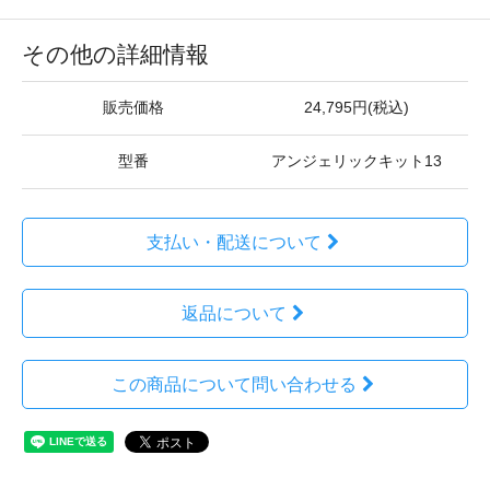
その他の詳細情報
販売価格
24,795円(税込)
型番
アンジェリックキット13
支払い・配送について
返品について
この商品について問い合わせる