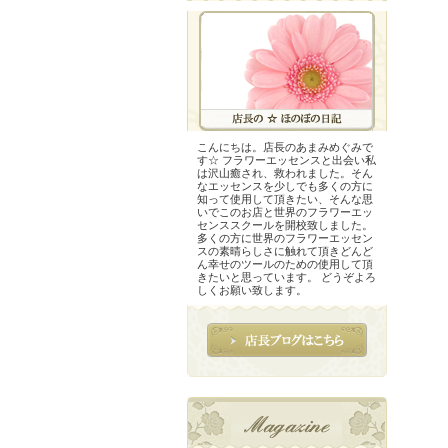
こんにちは。店長のあまみめぐみで
す☆ フラワーエッセンスと出会い私
は沢山癒され、救われました。そん
なエッセンスを少しでも多くの方に
知って使用して頂きたい、そんな思
いでこのお店と世界のフラワーエッ
センススクールを開校致しました。
多くの方に世界のフラワーエッセン
スの素晴らしさに触れて頂きどんど
ん幸せのツールのための使用して頂
きたいと思っています。 どうぞよろ
しくお願い致します。