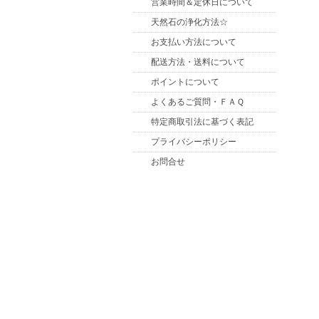
営業時間＆定休日について
天然石の浄化方法☆
お支払い方法について
配送方法・送料について
ポイントについて
よくあるご質問・ＦＡＱ
特定商取引法に基づく表記
プライバシーポリシー
お問合せ