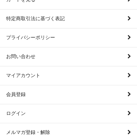
特定商取引法に基づく表記
プライバシーポリシー
お問い合わせ
マイアカウント
会員登録
ログイン
メルマガ登録・解除