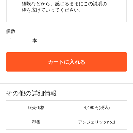
経験などから、感じるままにこの説明の
枠を広げていってください。
個数
本
カートに入れる
その他の詳細情報
販売価格
4,490円(税込)
型番
アンジェリックno.1