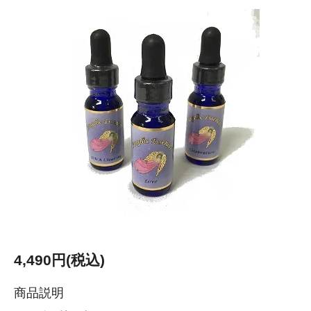
4,490円(税込)
商品説明