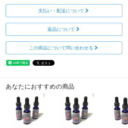
支払い・配送について
返品について
この商品について問い合わせる
あなたにおすすめの商品