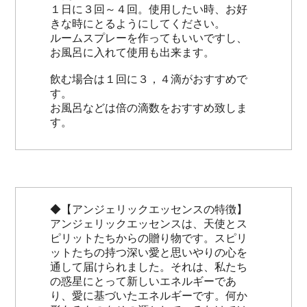
１日に３回～４回。使用したい時、お好
きな時にとるようにしてください。
ルームスプレーを作ってもいいですし、
お風呂に入れて使用も出来ます。
飲む場合は１回に３，４滴がおすすめで
す。
お風呂などは倍の滴数をおすすめ致しま
す。
◆【アンジェリックエッセンスの特徴】
アンジェリックエッセンスは、天使とス
ピリットたちからの贈り物です。スピリ
ットたちの持つ深い愛と思いやりの心を
通して届けられました。それは、私たち
の惑星にとって新しいエネルギーであ
り、愛に基づいたエネルギーです。何か