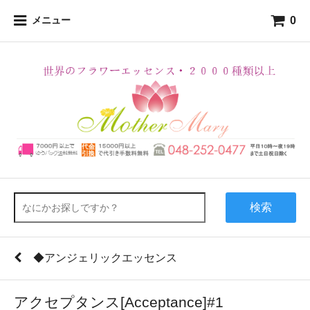
0
メニュー
検索
◆アンジェリックエッセンス
アクセプタンス[Acceptance]#1